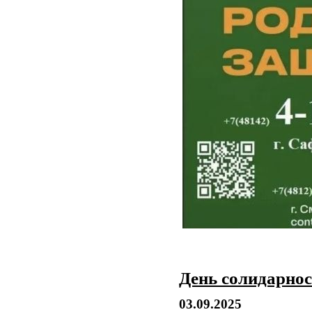
День солидарнос
03.09.2025