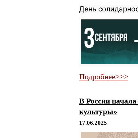
День солидарнос
Подробнее>>>
В России начала
культуры»
17.06.2025