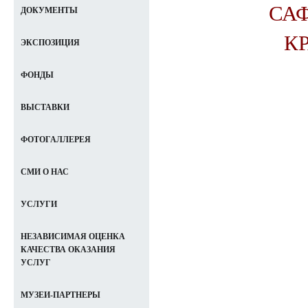
СА
ДОКУМЕНТЫ
К
ЭКСПОЗИЦИЯ
ФОНДЫ
ВЫСТАВКИ
ФОТОГАЛЛЕРЕЯ
СМИ О НАС
УСЛУГИ
НЕЗАВИСИМАЯ ОЦЕНКА
КАЧЕСТВА ОКАЗАНИЯ
УСЛУГ
МУЗЕИ-ПАРТНЕРЫ