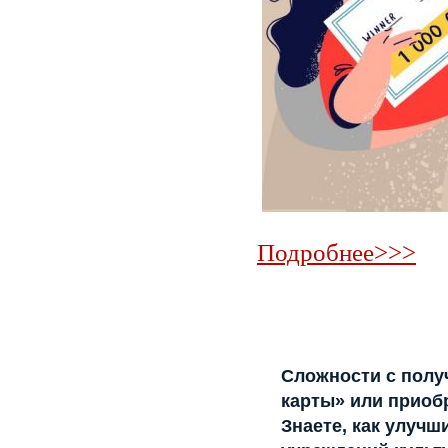
Подробнее>>>
Сложности с полу
карты» или приоб
Знаете, как улучш