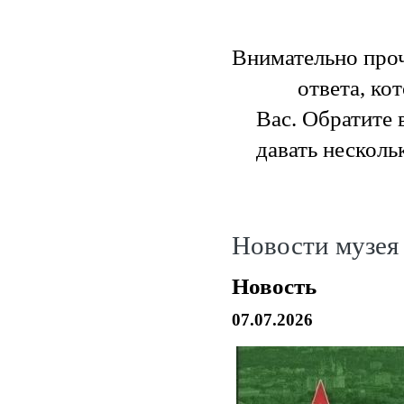
Внимательно проч
ответа, ко
Вас.
Обратите 
давать несколь
Новости музея
Новость
07.07.2026