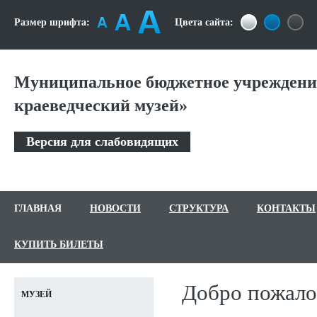
Размер шрифта:
Цвета сайта:
Муниципальное бюджетное учреждени
краеведческий музей»
Версия для слабовидящих
ГЛАВНАЯ
НОВОСТИ
СТРУКТУРА
КОНТАКТЫ
КУПИТЬ БИЛЕТЫ
Добро пожало
МУЗЕЙ