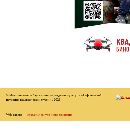
© Муниципальное бюджетное учреждение культуры «Сафоновский
историко-краеведческий музей» , 2026
Web-canape —
создание сайтов
и
продвижение