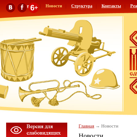
Главная
Новости
Структура
Контакты
Ре
Главная
Новости
Новости