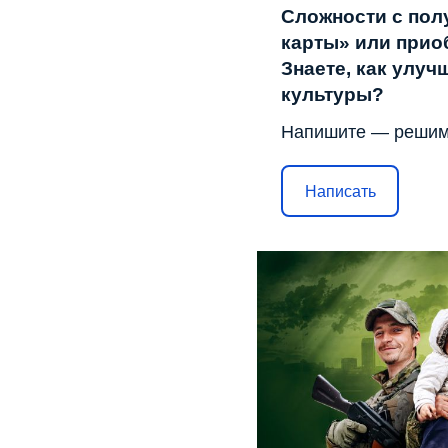
Сложности с пол
карты» или прио
Знаете, как улу
культуры?
Напишите — решим
Написать