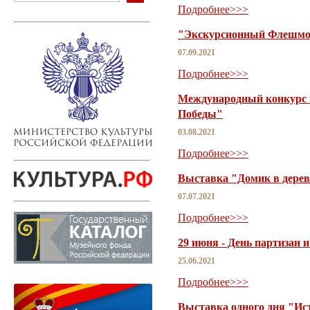
Подробнее>>>
"Экскурсионный Флешмо
07.09.2021
Подробнее>>>
Международный конкурс 
Победы"
03.08.2021
Подробнее>>>
Выставка "Домик в дере
07.07.2021
Подробнее>>>
29 июня - День партизан 
25.06.2021
Подробнее>>>
Выставка одного дня "Ис