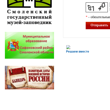
*
- обязательные
Отправить
Решаем вместе