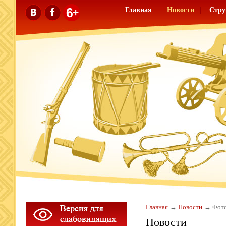
Главная
Новости
Стру
Главная
Новости
Фото
Новости