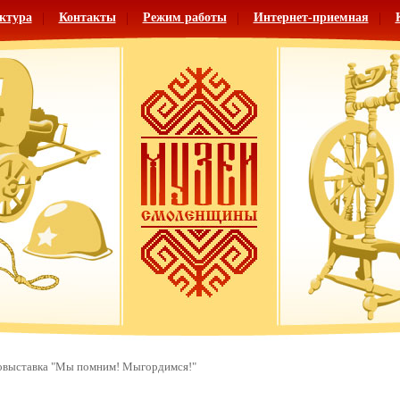
ктура
Контакты
Режим работы
Интернет-приемная
выставка "Мы помним! Мыгордимся!"