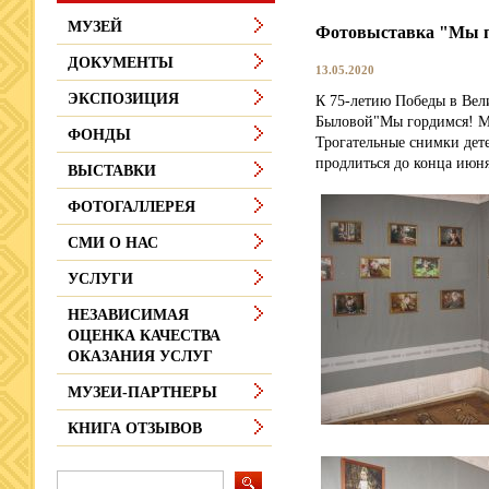
МУЗЕЙ
Фотовыставка "Мы 
ДОКУМЕНТЫ
13.05.2020
ЭКСПОЗИЦИЯ
К 75-летию Победы в Вел
Быловой"Мы гордимся! М
ФОНДЫ
Трогательные снимки дет
продлиться до конца июня
ВЫСТАВКИ
ФОТОГАЛЛЕРЕЯ
СМИ О НАС
УСЛУГИ
НЕЗАВИСИМАЯ
ОЦЕНКА КАЧЕСТВА
ОКАЗАНИЯ УСЛУГ
МУЗЕИ-ПАРТНЕРЫ
КНИГА ОТЗЫВОВ