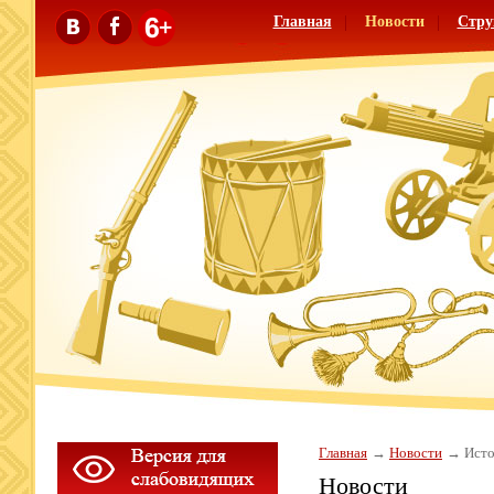
Главная
Новости
Стру
Главная
Новости
Исто
Новости