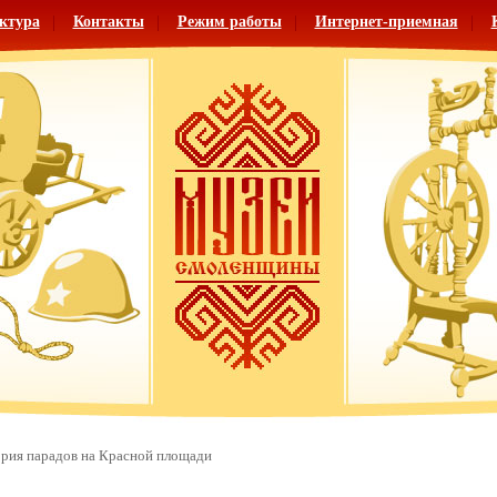
ктура
Контакты
Режим работы
Интернет-приемная
рия парадов на Красной площади