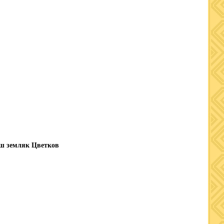
аш земляк Цветков