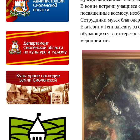
В конце встречи учащиеся 
посвященные космосу, изобр
Сотрудники музея благодар
Екатерину Геннадьевну за 
обучающихся за интерес к т
мероприятии.