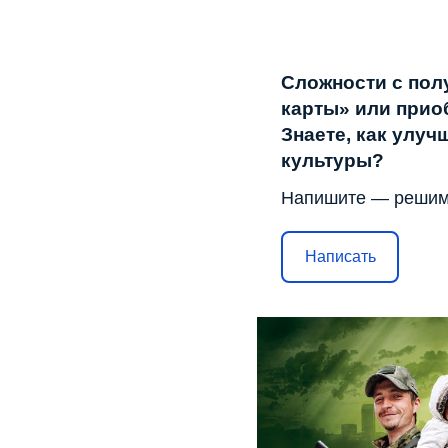
Сложности с пол
карты» или прио
Знаете, как улу
культуры?
Напишите — решим
Написать