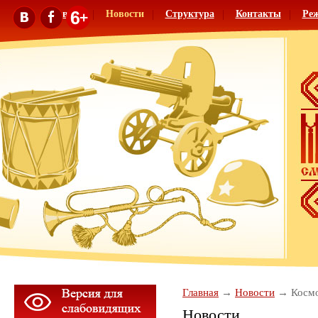
Главная
Новости
Структура
Контакты
Ре
Главная
Новости
Космо
Новости