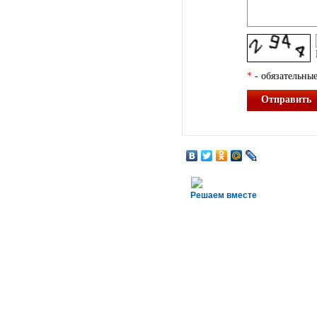
*
- обязательные
Отправить
Решаем вместе