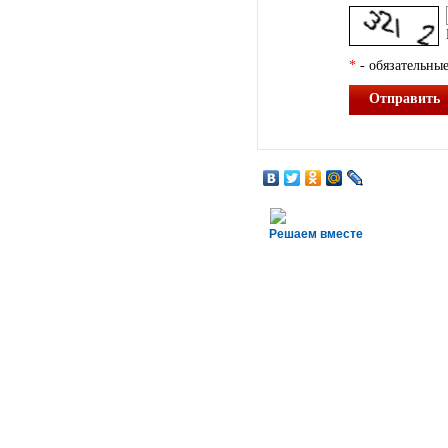
*
- обязательные
Отправить
Решаем вместе