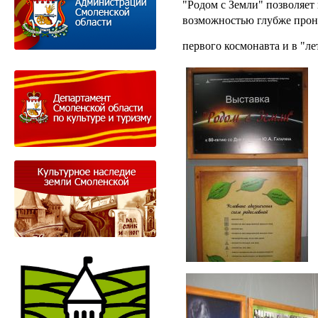
"Родом с Земли" позволяет
возможностью глубже прон
первого космонавта и в "ле