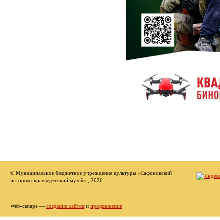
© Муниципальное бюджетное учреждение культуры «Сафоновский
историко-краеведческий музей» , 2026
Web-canape —
создание сайтов
и
продвижение