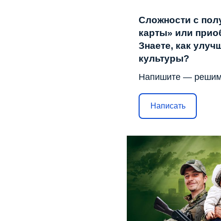
Сложности с пол
карты» или прио
Знаете, как улу
культуры?
Напишите — решим
Написать