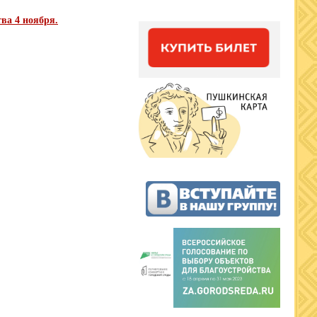
ва 4 ноября.