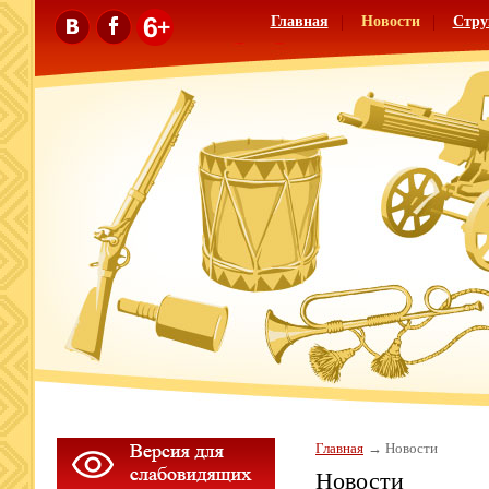
Главная
Новости
Стру
Главная
Новости
Новости