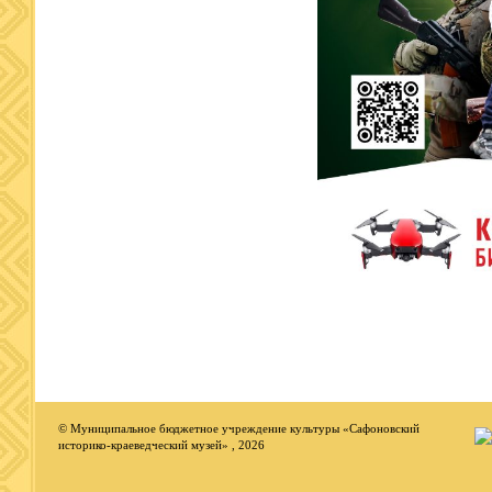
© Муниципальное бюджетное учреждение культуры «Сафоновский
историко-краеведческий музей» , 2026