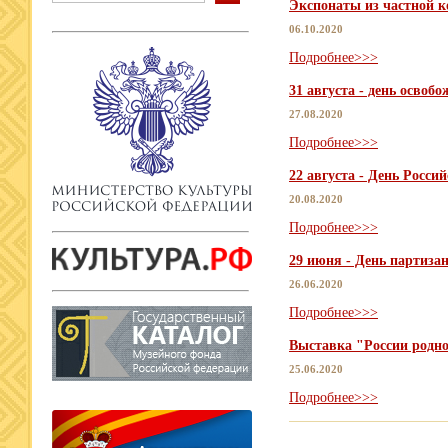
Экспонаты из частной к
06.10.2020
Подробнее>>>
31 августа - день осво
27.08.2020
Подробнее>>>
22 августа - День Россий
20.08.2020
Подробнее>>>
29 июня - День партиза
26.06.2020
Подробнее>>>
Выставка "России родно
25.06.2020
Подробнее>>>